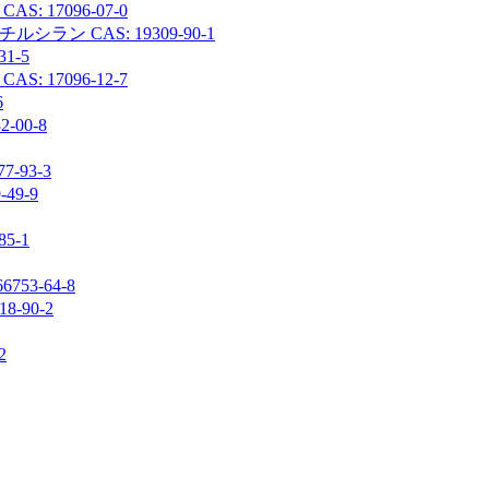
17096-07-0
 CAS: 19309-90-1
1-5
17096-12-7
6
00-8
93-3
9-9
5-1
3-64-8
-90-2
2