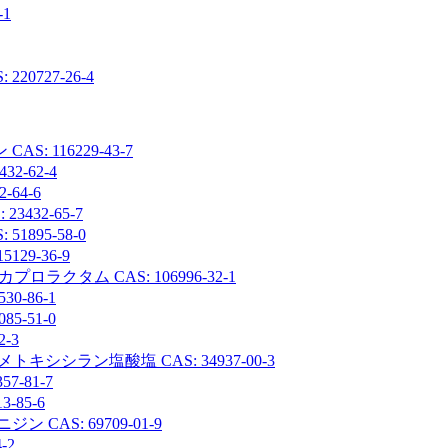
1
727-26-4
 116229-43-7
-62-4
64-6
432-65-7
895-58-0
29-36-9
ラクタム CAS: 106996-32-1
0-86-1
5-51-0
-3
キシシラン塩酸塩 CAS: 34937-00-3
-81-7
85-6
 CAS: 69709-01-9
-2