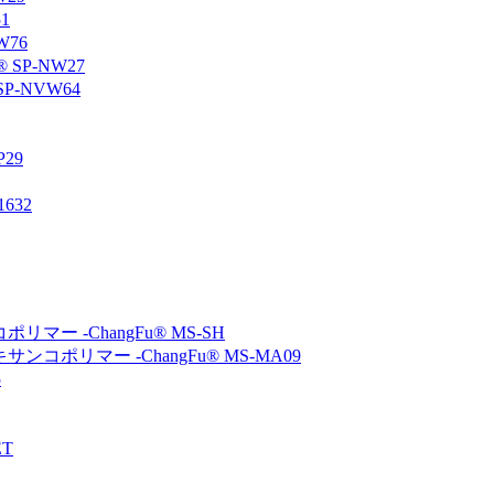
1
76
SP-NW27
-NVW64
29
632
 -ChangFu® MS-SH
ポリマー -ChangFu® MS-MA09
5
T