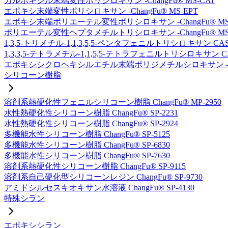
カルボキシル末端変性ポリシロキサン -ChangFu® MS-CAT
エポキシ末端変性ポリシロキサン -ChangFu® MS-EPT
エポキシ末端ポリエーテル変性ポリシロキサン -ChangFu® MS-
ポリエーテル変性ヘプタメチルトリシロキサン -ChangFu® MS
1,3,5-トリメチル-1,1,3,5,5-ペンタフェニルトリシロキサン CAS: 3
1,3,3,5-テトラメチル-1,1,5,5-テトラフェニルトリシロキサン CAS:
エポキシシクロヘキシルエチル末端ポリジメチルシロキサン -Chan
シリコーン樹脂
溶剤系熱硬化性フェニルシリコーン樹脂 ChangFu® MP-2950
水性熱硬化性シリコーン樹脂 ChangFu® SP-2231
水性熱硬化性シリコーン樹脂 ChangFu® SP-2924
多機能水性シリコーン樹脂 ChangFu® SP-5125
多機能水性シリコーン樹脂 ChangFu® SP-6830
多機能水性シリコーン樹脂 ChangFu® SP-7630
溶剤系熱硬化性シリコーン樹脂 ChangFu® SP-9115
溶剤系自己硬化型シリコーンレジン ChangFu® SP-9730
アミドシルセスキオキサン水溶液 ChangFu® SP-4130
特殊シラン
エポキシシラン