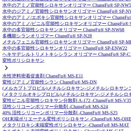
水中のアミノ官能性シロキサンオリゴマー ChangFu® SP-NW5
水中のジアミノ官能性シロキサンオリゴマー ChangFu® SP-NW
水中のアミノ/エポキシ官能性シロキサンオリゴマー ChangFu® 
水中のアミノ/ビニル官能性シロキサンオリゴマー ChangFu® SP
水中の多官能性シロキサンオリゴマー ChangFu® SP-NW68
多機能シランオリゴマー ChangFu® SP-N28
メチルフェニル官能性シロキサンオリゴマー ChangFu® SP-MP
水中の多官能性シロキサンオリゴマー ChangFu® SP-ENW22
ヘキサデシルトリメトキシシラン オリゴマー ChangFu® SP-C1
変性ポリシロキサン
水性塗料密着促進剤 ChangFu® MS-E11
変性ジアミノ官能性シラン ChangFu® MS-DN
(メルカプトプロピル)メチルシロキサン-ジメチルシロキサンコポリマー
(メタクリルオキシプロピル)メチルシロキサン-ジメチルシロキサンコ
変性ビニル官能性シロキサン分散剤 A-172 -ChangFu® MS-V3
活性シリコーンポリマー分散剤 -ChangFu® MS-S24
40% 活性シリコーンポリマー分散剤 -ChangFu® MS-S25
OH末端ポリエーテル変性ポリシロキサン -ChangFu® MS-OHE
メタクリロキシ末端変性ポリシロキサン -ChangFu® MS-MAT