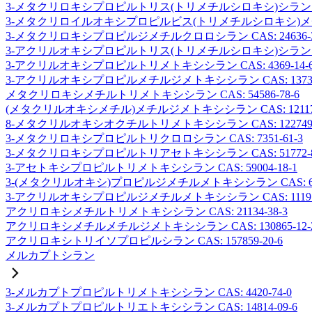
3-メタクリロキシプロピルトリス(トリメチルシロキシ)シラン CAS: 
3-メタクリロイルオキシプロピルビス(トリメチルシロキシ)メチルシラン
3-メタクリロキシプロピルジメチルクロロシラン CAS: 24636-3
3-アクリルオキシプロピルトリス(トリメチルシロキシ)シラン CAS: 
3-アクリルオキシプロピルトリメトキシシラン CAS: 4369-14-
3-アクリルオキシプロピルメチルジメトキシシラン CAS: 13732-
メタクリロキシメチルトリメトキシシラン CAS: 54586-78-6
(メタクリルオキシメチル)メチルジメトキシシラン CAS: 121177-
8-メタクリルオキシオクチルトリメトキシシラン CAS: 122749-4
3-メタクリロキシプロピルトリクロロシラン CAS: 7351-61-3
3-メタクリロキシプロピルトリアセトキシシラン CAS: 51772-8
3-アセトキシプロピルトリメトキシシラン CAS: 59004-18-1
3-(メタクリルオキシ)プロピルジメチルメトキシシラン CAS: 6675
3-アクリルオキシプロピルジメチルメトキシシラン CAS: 111918
アクリロキシメチルトリメトキシシラン CAS: 21134-38-3
アクリロキシメチルメチルジメトキシシラン CAS: 130865-12-
アクリロキシトリイソプロピルシラン CAS: 157859-20-6
メルカプトシラン
3-メルカプトプロピルトリメトキシシラン CAS: 4420-74-0
3-メルカプトプロピルトリエトキシシラン CAS: 14814-09-6