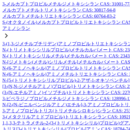
3-メルカプトプロピルメチルジメトキシシラン CAS: 31001-77-
メルカプトメチルトリメトキシシラン CAS: 30817-94-8
メルカプトメチルトリエトキシシラン CAS: 60764-83-2
S-(オクタノイル)メルカプトプロピルトリエトキシシラン CAS: 220
アミノシラン
3-(1,3-ジメチルブチリデン)アミノプロピルトリエトキシシラン CAS:
N-(トリメトキシシリルプロピル)メチルカルバメート CAS: 23432
N-(トリメトキシシリルメチル)メチルカルバメート CAS: 23432-
N-[ジメトキシ(メチル)シリルメチル]メチルカルバメート CAS: 23
N-(6-アミノヘキシル)アミノプロピルトリメトキシシラン CAS: 51
N-(6-アミノヘキシル)アミノメチルトリエトキシシラン CAS: 151
N-[5-(トリメトキシシリルプロピル)-2-アザ-1-オキソペンチル]カプロ
[3-(N,N-ジメチルアミノ)プロピル]トリメトキシシラン CAS: 253
(3-(N-エチルアミノ)イソブチル)トリメトキシシラン CAS: 22708
3-ピペラジノプロピルメチルジメトキシシラン CAS: 128996-12
N-[2-(N-ビニルベンジルアミノ)エチル]-3-アミノプロピルトリメト
3-アミノプロピルトリス(トリメチルシロキシ)シラン CAS: 25357
3-(メタクリルアミドプロピル)トリエトキシシラン CAS: 109213-
1,1,3,3-テトラメチル-2-(3-(トリメトキシシリル)プロピル)グアニジン
トリス[3-(トリエトキシシリル)プロピル]アミン CAS: 18784-74