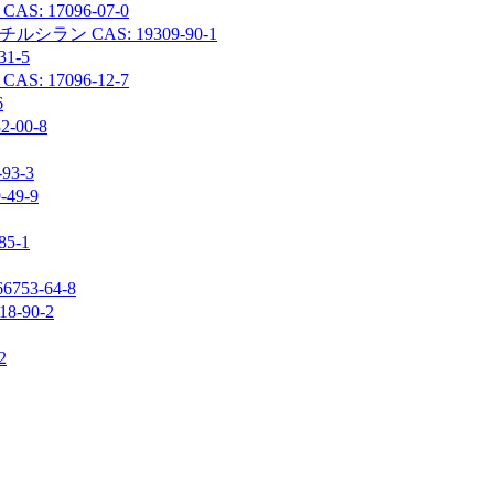
17096-07-0
 CAS: 19309-90-1
1-5
17096-12-7
6
00-8
3-3
9-9
5-1
3-64-8
-90-2
2