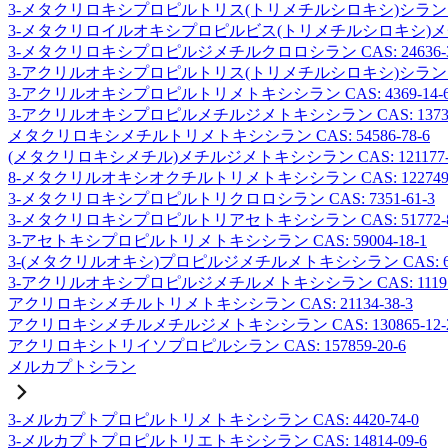
3-メタクリロキシプロピルトリス(トリメチルシロキシ)シラン CAS: 
3-メタクリロイルオキシプロピルビス(トリメチルシロキシ)メチルシラン
3-メタクリロキシプロピルジメチルクロロシラン CAS: 24636-3
3-アクリルオキシプロピルトリス(トリメチルシロキシ)シラン CAS: 
3-アクリルオキシプロピルトリメトキシシラン CAS: 4369-14-
3-アクリルオキシプロピルメチルジメトキシシラン CAS: 13732-
メタクリロキシメチルトリメトキシシラン CAS: 54586-78-6
(メタクリロキシメチル)メチルジメトキシシラン CAS: 121177-9
8-メタクリルオキシオクチルトリメトキシシラン CAS: 122749-4
3-メタクリロキシプロピルトリクロロシラン CAS: 7351-61-3
3-メタクリロキシプロピルトリアセトキシシラン CAS: 51772-8
3-アセトキシプロピルトリメトキシシラン CAS: 59004-18-1
3-(メタクリルオキシ)プロピルジメチルメトキシシラン CAS: 6675
3-アクリルオキシプロピルジメチルメトキシシラン CAS: 111918
アクリロキシメチルトリメトキシシラン CAS: 21134-38-3
アクリロキシメチルメチルジメトキシシラン CAS: 130865-12-
アクリロキシトリイソプロピルシラン CAS: 157859-20-6
メルカプトシラン
3-メルカプトプロピルトリメトキシシラン CAS: 4420-74-0
3-メルカプトプロピルトリエトキシシラン CAS: 14814-09-6