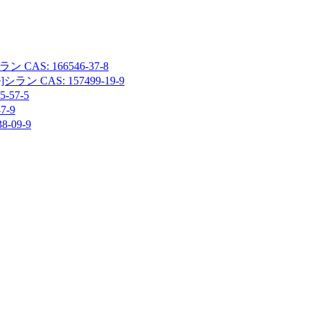
: 166546-37-8
 CAS: 157499-19-9
57-5
-9
-09-9