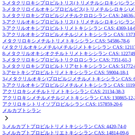
3-メタクリロキシプロピルトリス(トリメチルシロキシ)シラン CAS: 
3-メタクリロイルオキシプロピルビス(トリメチルシロキシ)メチルシラン
3-メタクリロキシプロピルジメチルクロロシラン CAS: 24636-3
3-アクリルオキシプロピルトリス(トリメチルシロキシ)シラン CAS: 
3-アクリルオキシプロピルトリメトキシシラン CAS: 4369-14-
3-アクリルオキシプロピルメチルジメトキシシラン CAS: 13732-
メタクリロキシメチルトリメトキシシラン CAS: 54586-78-6
(メタクリルオキシメチル)メチルジメトキシシラン CAS: 121177-
8-メタクリルオキシオクチルトリメトキシシラン CAS: 122749-4
3-メタクリロキシプロピルトリクロロシラン CAS: 7351-61-3
3-メタクリロキシプロピルトリアセトキシシラン CAS: 51772-8
3-アセトキシプロピルトリメトキシシラン CAS: 59004-18-1
3-(メタクリルオキシ)プロピルジメチルメトキシシラン CAS: 6675
3-アクリルオキシプロピルジメチルメトキシシラン CAS: 111918
アクリロキシメチルトリメトキシシラン CAS: 21134-38-3
アクリロキシメチルメチルジメトキシシラン CAS: 130865-12-
アクリロキシトリイソプロピルシラン CAS: 157859-20-6
メルカプトシラン
3-メルカプトプロピルトリメトキシシラン CAS: 4420-74-0
3-メルカプトプロピルトリエトキシシラン CAS: 14814-09-6