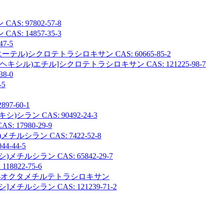
 97802-57-8
 14857-35-3
7-5
エーテル)シクロテトラシロキサン CAS: 60665-85-2
シクロヘキシル)エチル]シクロテトラシロキサン CAS: 121225-98-7
8-0
5
7-60-1
ラン CAS: 90492-24-3
17980-29-9
シラン CAS: 7422-52-8
-44-5
ルシラン CAS: 65842-29-7
822-75-6
,7,7,7-オクタメチルテトラシロキサン
ルシラン CAS: 121239-71-2