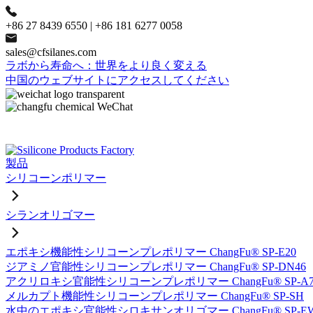
+86 27 8439 6550 | +86 181 6277 0058
sales@cfsilanes.com
ラボから寿命へ：世界をより良く変える
中国のウェブサイトにアクセスしてください
製品
シリコーンポリマー
シランオリゴマー
エポキシ機能性シリコーンプレポリマー ChangFu® SP-E20
ジアミノ官能性シリコーンプレポリマー ChangFu® SP-DN46
アクリロキシ官能性シリコーンプレポリマー ChangFu® SP-A7
メルカプト機能性シリコーンプレポリマー ChangFu® SP-SH
水中のエポキシ官能性シロキサンオリゴマー ChangFu® SP-EW