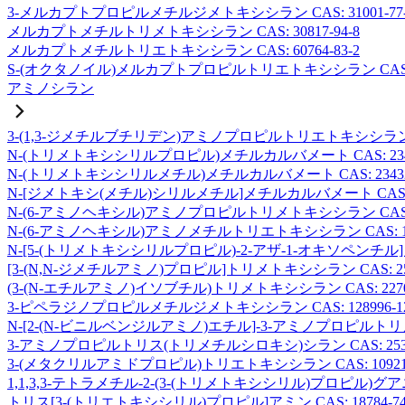
3-メルカプトプロピルメチルジメトキシシラン CAS: 31001-77-
メルカプトメチルトリメトキシシラン CAS: 30817-94-8
メルカプトメチルトリエトキシシラン CAS: 60764-83-2
S-(オクタノイル)メルカプトプロピルトリエトキシシラン CAS: 220
アミノシラン
3-(1,3-ジメチルブチリデン)アミノプロピルトリエトキシシラン CAS:
N-(トリメトキシシリルプロピル)メチルカルバメート CAS: 23432
N-(トリメトキシシリルメチル)メチルカルバメート CAS: 23432-
N-[ジメトキシ(メチル)シリルメチル]メチルカルバメート CAS: 23
N-(6-アミノヘキシル)アミノプロピルトリメトキシシラン CAS: 51
N-(6-アミノヘキシル)アミノメチルトリエトキシシラン CAS: 151
N-[5-(トリメトキシシリルプロピル)-2-アザ-1-オキソペンチル]カプロ
[3-(N,N-ジメチルアミノ)プロピル]トリメトキシシラン CAS: 253
(3-(N-エチルアミノ)イソブチル)トリメトキシシラン CAS: 22708
3-ピペラジノプロピルメチルジメトキシシラン CAS: 128996-12
N-[2-(N-ビニルベンジルアミノ)エチル]-3-アミノプロピルトリメト
3-アミノプロピルトリス(トリメチルシロキシ)シラン CAS: 25357
3-(メタクリルアミドプロピル)トリエトキシシラン CAS: 109213-
1,1,3,3-テトラメチル-2-(3-(トリメトキシシリル)プロピル)グアニジン
トリス[3-(トリエトキシシリル)プロピル]アミン CAS: 18784-74