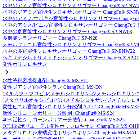
水中のアミノ官能性シロキサンオリゴマー ChangFu® SP-NW5
水中のジアミノ官能性シロキサンオリゴマー ChangFu® SP-NW
水中のアミノ/エポキシ官能性シロキサンオリゴマー ChangFu® 
水中のアミノ/ビニル官能性シロキサンオリゴマー ChangFu® SP
水中の多官能性シロキサンオリゴマー ChangFu® SP-NW68
多機能シランオリゴマー ChangFu® SP-N28
メチルフェニル官能性シロキサンオリゴマー ChangFu® SP-MP
水中の多官能性シロキサンオリゴマー ChangFu® SP-ENW22
ヘキサデシルトリメトキシシラン オリゴマー ChangFu® SP-C1
変性ポリシロキサン
水性塗料密着促進剤 ChangFu® MS-E11
変性ジアミノ官能性シラン ChangFu® MS-DN
(メルカプトプロピル)メチルシロキサン-ジメチルシロキサンコポリマー
(メタクリルオキシプロピル)メチルシロキサン-ジメチルシロキサンコ
変性ビニル官能性シロキサン分散剤 A-172 -ChangFu® MS-V3
活性シリコーンポリマー分散剤 -ChangFu® MS-S24
40% 活性シリコーンポリマー分散剤 -ChangFu® MS-S25
OH末端ポリエーテル変性ポリシロキサン -ChangFu® MS-OHE
メタクリロキシ末端変性ポリシロキサン -ChangFu® MS-MAT