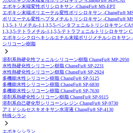
カルボキシル末端変性ポリシロキサン -ChangFu® MS-CAT
エポキシ末端変性ポリシロキサン -ChangFu® MS-EPT
エポキシ末端ポリエーテル変性ポリシロキサン -ChangFu® MS-
ポリエーテル変性ヘプタメチルトリシロキサン -ChangFu® MS
1,3,5-トリメチル-1,1,3,5,5-ペンタフェニルトリシロキサン CAS: 3
1,3,3,5-テトラメチル-1,1,5,5-テトラフェニルトリシロキサン CAS:
エポキシシクロヘキシルエチル末端ポリジメチルシロキサン -Chan
シリコーン樹脂
溶剤系熱硬化性フェニルシリコーン樹脂 ChangFu® MP-2950
水性熱硬化性シリコーン樹脂 ChangFu® SP-2231
水性熱硬化性シリコーン樹脂 ChangFu® SP-2924
多機能水性シリコーン樹脂 ChangFu® SP-5125
多機能水性シリコーン樹脂 ChangFu® SP-6830
多機能水性シリコーン樹脂 ChangFu® SP-7630
溶剤系熱硬化性シリコーン樹脂 ChangFu® SP-9115
溶剤系自己硬化型シリコーンレジン ChangFu® SP-9730
アミドシルセスキオキサン水溶液 ChangFu® SP-4130
特殊シラン
エポキシシラン