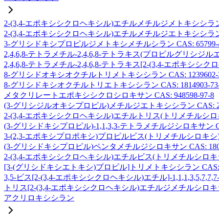
2-(3,4-エポキシシクロヘキシル)エチルメチルジメトキシシラン CAS:
2-(3,4-エポキシシクロヘキシル)エチルメチルジエトキシシラン CAS:
3-グリシドキシプロピルジメトキシメチルシラン CAS: 65799-4
2,4,6,8-テトラメチル-2,4,6,8-テトラキス(プロピルグリシジル
2,4,6,8-テトラメチル-2,4,6,8-テトラキス[2-(3,4-エポキシ
8-グリシドオキシオクチルトリメトキシシラン CAS: 1239602-3
8-グリシドキシオクチルトリエトキシシラン CAS: 1814903-73-
メタクリレートエポキシシクロシロキサン CAS: 948598-97-8
(3-グリシジルオキシプロピル)メチルジエトキシシラン CAS: 289
2-(3,4-エポキシシクロヘキシル)エチルトリス(トリメチルシロキシ)シ
(3-グリシドキシプロピル)-1,1,3,3-テトラメチルジシロキサン CAS: 
3-(2,3-エポキシプロポキシ)プロピルビス(トリメチルシロキシ)メチル
(3-グリシドキシプロピル)ペンタメチルジシロキサン CAS: 18044
2-(3,4-エポキシシクロヘキシル)エチルビス(トリメチルシロキシ)メチ
[3-(グリシドキシエトキシ)プロピル]トリメトキシシラン CAS: 118
3,5-ビス[2-(3,4-エポキシシクロヘキシル)エチル]-1,1,1,3,5
トリス[2-(3,4-エポキシシクロヘキシル)エチルジメチルシロキシ]メチ
アクリロキシシラン