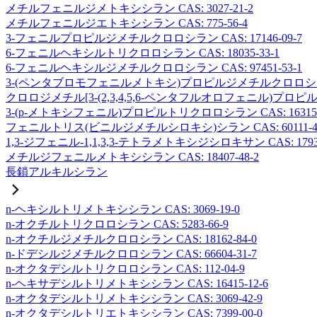
メチルフェニルジメトキシシラン CAS: 3027-21-2
メチルフェニルジエトキシシラン CAS: 775-56-4
3-フェニルプロピルジメチルクロロシラン CAS: 17146-09-7
6-フェニルヘキシルトリクロロシラン CAS: 18035-33-1
6-フェニルヘキシルジメチルクロロシラン CAS: 97451-53-1
3-(ペンタブロモフェニルメトキシ)プロピルジメチルクロロシラン CAS
クロロジメチル[3-(2,3,4,5,6-ペンタフルオロフェニル)プロピル]シラン
3-(p-メトキシフェニル)プロピルトリクロロシラン CAS: 163155-
フェニルトリス(ビニルジメチルシロキシ)シラン CAS: 60111-47
1,3-ジフェニル-1,1,3,3-テトラメトキシジシロキサン CAS: 17938
メチルジフェニルメトキシシラン CAS: 18407-48-2
長鎖アルキルシラン
n-ヘキシルトリメトキシシラン CAS: 3069-19-0
n-オクチルトリクロロシラン CAS: 5283-66-9
n-オクチルジメチルクロロシラン CAS: 18162-84-0
n-ドデシルジメチルクロロシラン CAS: 66604-31-7
n-オクタデシルトリクロロシラン CAS: 112-04-9
n-ヘキサデシルトリメトキシシラン CAS: 16415-12-6
n-オクタデシルトリメトキシシラン CAS: 3069-42-9
n-オクタデシルトリエトキシシラン CAS: 7399-00-0