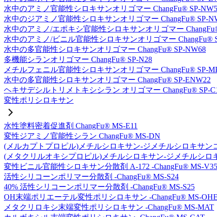
水中のアミノ官能性シロキサンオリゴマー ChangFu® SP-NW5
水中のジアミノ官能性シロキサンオリゴマー ChangFu® SP-NW
水中のアミノ/エポキシ官能性シロキサンオリゴマー ChangFu® 
水中のアミノ/ビニル官能性シロキサンオリゴマー ChangFu® SP
水中の多官能性シロキサンオリゴマー ChangFu® SP-NW68
多機能シランオリゴマー ChangFu® SP-N28
メチルフェニル官能性シロキサンオリゴマー ChangFu® SP-MP
水中の多官能性シロキサンオリゴマー ChangFu® SP-ENW22
ヘキサデシルトリメトキシシラン オリゴマー ChangFu® SP-C1
変性ポリシロキサン
水性塗料密着促進剤 ChangFu® MS-E11
変性ジアミノ官能性シラン ChangFu® MS-DN
(メルカプトプロピル)メチルシロキサン-ジメチルシロキサンコポリマー
(メタクリルオキシプロピル)メチルシロキサン-ジメチルシロキサンコ
変性ビニル官能性シロキサン分散剤 A-172 -ChangFu® MS-V3
活性シリコーンポリマー分散剤 -ChangFu® MS-S24
40% 活性シリコーンポリマー分散剤 -ChangFu® MS-S25
OH末端ポリエーテル変性ポリシロキサン -ChangFu® MS-OHE
メタクリロキシ末端変性ポリシロキサン -ChangFu® MS-MAT