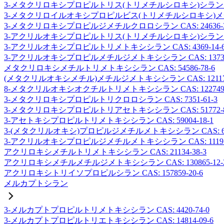
3-メタクリロキシプロピルトリス(トリメチルシロキシ)シラン CAS: 
3-メタクリロイルオキシプロピルビス(トリメチルシロキシ)メチルシラン
3-メタクリロキシプロピルジメチルクロロシラン CAS: 24636-3
3-アクリルオキシプロピルトリス(トリメチルシロキシ)シラン CAS: 
3-アクリルオキシプロピルトリメトキシシラン CAS: 4369-14-
3-アクリルオキシプロピルメチルジメトキシシラン CAS: 13732-
メタクリロキシメチルトリメトキシシラン CAS: 54586-78-6
(メタクリルオキシメチル)メチルジメトキシシラン CAS: 121177-
8-メタクリルオキシオクチルトリメトキシシラン CAS: 122749-4
3-メタクリロキシプロピルトリクロロシラン CAS: 7351-61-3
3-メタクリロキシプロピルトリアセトキシシラン CAS: 51772-8
3-アセトキシプロピルトリメトキシシラン CAS: 59004-18-1
3-(メタクリルオキシ)プロピルジメチルメトキシシラン CAS: 6675
3-アクリルオキシプロピルジメチルメトキシシラン CAS: 111918
アクリロキシメチルトリメトキシシラン CAS: 21134-38-3
アクリロキシメチルメチルジメトキシシラン CAS: 130865-12-
アクリロキシトリイソプロピルシラン CAS: 157859-20-6
メルカプトシラン
3-メルカプトプロピルトリメトキシシラン CAS: 4420-74-0
3-メルカプトプロピルトリエトキシシラン CAS: 14814-09-6