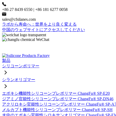
+86 27 8439 6550 | +86 181 6277 0058
sales@cfsilanes.com
ラボから寿命へ：世界をより良く変える
中国のウェブサイトにアクセスしてください
製品
シリコーンポリマー
シランオリゴマー
エポキシ機能性シリコーンプレポリマー ChangFu® SP-E20
ジアミノ官能性シリコーンプレポリマー ChangFu® SP-DN46
アクリロキシ官能性シリコーンプレポリマー ChangFu® SP-A7
メルカプト機能性シリコーンプレポリマー ChangFu® SP-SH
水中のエポキシ官能性シロキサンオリゴマー ChangFu® SP-EW