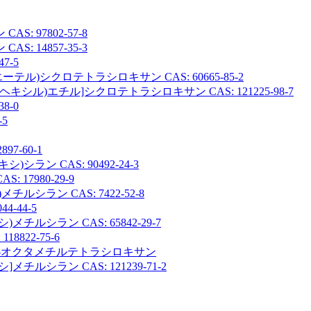
 97802-57-8
 14857-35-3
7-5
エーテル)シクロテトラシロキサン CAS: 60665-85-2
シクロヘキシル)エチル]シクロテトラシロキサン CAS: 121225-98-7
8-0
5
7-60-1
ラン CAS: 90492-24-3
17980-29-9
シラン CAS: 7422-52-8
-44-5
ルシラン CAS: 65842-29-7
822-75-6
,7,7,7-オクタメチルテトラシロキサン
ルシラン CAS: 121239-71-2