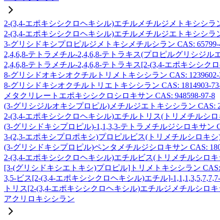
2-(3,4-エポキシシクロヘキシル)エチルメチルジメトキシシラン CAS:
2-(3,4-エポキシシクロヘキシル)エチルメチルジエトキシシラン CAS:
3-グリシドキシプロピルジメトキシメチルシラン CAS: 65799-4
2,4,6,8-テトラメチル-2,4,6,8-テトラキス(プロピルグリシジル
2,4,6,8-テトラメチル-2,4,6,8-テトラキス[2-(3,4-エポキシ
8-グリシドオキシオクチルトリメトキシシラン CAS: 1239602-3
8-グリシドキシオクチルトリエトキシシラン CAS: 1814903-73-
メタクリレートエポキシシクロシロキサン CAS: 948598-97-8
(3-グリシジルオキシプロピル)メチルジエトキシシラン CAS: 289
2-(3,4-エポキシシクロヘキシル)エチルトリス(トリメチルシロキシ)シ
(3-グリシドキシプロピル)-1,1,3,3-テトラメチルジシロキサン CAS: 
3-(2,3-エポキシプロポキシ)プロピルビス(トリメチルシロキシ)メチル
(3-グリシドキシプロピル)ペンタメチルジシロキサン CAS: 18044
2-(3,4-エポキシシクロヘキシル)エチルビス(トリメチルシロキシ)メチ
[3-(グリシドキシエトキシ)プロピル]トリメトキシシラン CAS: 118
3,5-ビス[2-(3,4-エポキシシクロヘキシル)エチル]-1,1,1,3,5
トリス[2-(3,4-エポキシシクロヘキシル)エチルジメチルシロキシ]メチ
アクリロキシシラン