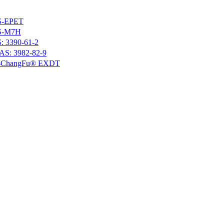
EPET
-M7H
390-61-2
 3982-82-9
gFu® EXDT