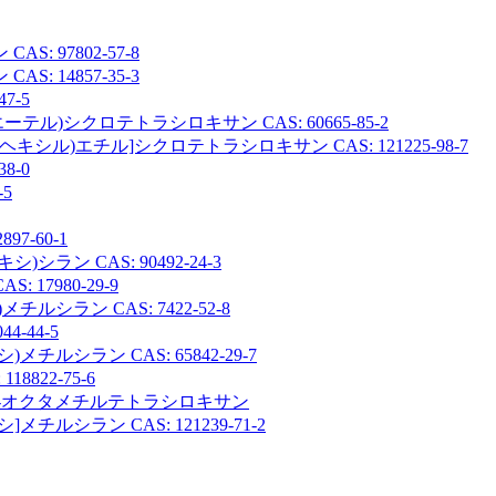
 97802-57-8
 14857-35-3
7-5
エーテル)シクロテトラシロキサン CAS: 60665-85-2
シクロヘキシル)エチル]シクロテトラシロキサン CAS: 121225-98-7
8-0
5
7-60-1
ラン CAS: 90492-24-3
17980-29-9
シラン CAS: 7422-52-8
-44-5
ルシラン CAS: 65842-29-7
822-75-6
,7,7,7-オクタメチルテトラシロキサン
ルシラン CAS: 121239-71-2