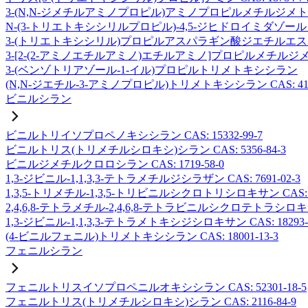
3-(N,N-ジメチルアミノプロピル)アミノプロピルメチルジメトキシシラ
N-(3-トリエトキシシリルプロピル)-4,5-ジヒドロイミダゾール CAS:
3-(トリエトキシシリル)プロピルアスパラギン酸ジエチルエ
3-[2-(2-アミノエチルアミノ)エチルアミノ]プロピルメチルジメトキシ
3-(ベンゾトリアゾール-1-イル)プロピルトリメトキシシラン
(N,N-ジエチル-3-アミノプロピル)トリメトキシシラン CAS: 4105
ビニルシラン
ビニルトリイソプロペノキシシラン CAS: 15332-99-7
ビニルトリス(トリメチルシロキシ)シラン CAS: 5356-84-3
ビニルジメチルクロロシラン CAS: 1719-58-0
1,3-ジビニル-1,1,3,3-テトラメチルジシラザン CAS: 7691-02-3
1,3,5-トリメチル-1,3,5-トリビニルシクロトリシロキサン CAS: 39
2,4,6,8-テトラメチル-2,4,6,8-テトラビニルシクロテトラシロキサン 
1,3-ジビニル-1,1,3,3-テトラメトキシジシロキサン CAS: 18293-8
(4-ビニルフェニル)トリメトキシシラン CAS: 18001-13-3
フェニルシラン
フェニルトリスイソプロペニルオキシシラン CAS: 52301-18-5
フェニルトリス(トリメチルシロキシ)シラン CAS: 2116-84-9