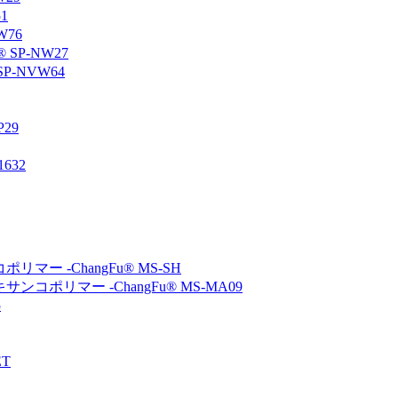
1
76
SP-NW27
-NVW64
29
632
 -ChangFu® MS-SH
ポリマー -ChangFu® MS-MA09
5
T