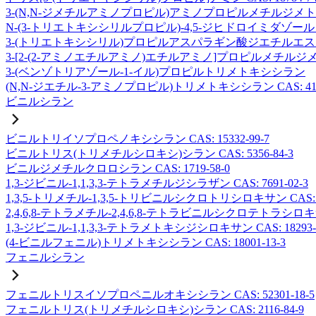
3-(N,N-ジメチルアミノプロピル)アミノプロピルメチルジメトキシシラ
N-(3-トリエトキシシリルプロピル)-4,5-ジヒドロイミダゾール CAS:
3-(トリエトキシシリル)プロピルアスパラギン酸ジエチルエ
3-[2-(2-アミノエチルアミノ)エチルアミノ]プロピルメチルジメトキシ
3-(ベンゾトリアゾール-1-イル)プロピルトリメトキシシラン
(N,N-ジエチル-3-アミノプロピル)トリメトキシシラン CAS: 4105
ビニルシラン
ビニルトリイソプロペノキシシラン CAS: 15332-99-7
ビニルトリス(トリメチルシロキシ)シラン CAS: 5356-84-3
ビニルジメチルクロロシラン CAS: 1719-58-0
1,3-ジビニル-1,1,3,3-テトラメチルジシラザン CAS: 7691-02-3
1,3,5-トリメチル-1,3,5-トリビニルシクロトリシロキサン CAS: 39
2,4,6,8-テトラメチル-2,4,6,8-テトラビニルシクロテトラシロキサン 
1,3-ジビニル-1,1,3,3-テトラメトキシジシロキサン CAS: 18293-8
(4-ビニルフェニル)トリメトキシシラン CAS: 18001-13-3
フェニルシラン
フェニルトリスイソプロペニルオキシシラン CAS: 52301-18-5
フェニルトリス(トリメチルシロキシ)シラン CAS: 2116-84-9