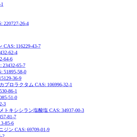
1
727-26-4
 116229-43-7
-62-4
64-6
432-65-7
895-58-0
29-36-9
ラクタム CAS: 106996-32-1
0-86-1
5-51-0
-3
キシシラン塩酸塩 CAS: 34937-00-3
-81-7
85-6
 CAS: 69709-01-9
-2