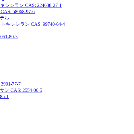
ン CAS: 224638-27-1
 58068-97-6
ステル
シラン CAS: 99740-64-4
1-80-3
01-77-7
CAS: 2554-06-5
5-1