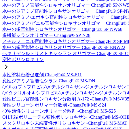
水中のアミノ官能性シロキサンオリゴマー ChangFu® SP-NW5
水中のジアミノ官能性シロキサンオリゴマー ChangFu® SP-NW
水中のアミノ/エポキシ官能性シロキサンオリゴマー ChangFu® 
水中のアミノ/ビニル官能性シロキサンオリゴマー ChangFu® SP
水中の多官能性シロキサンオリゴマー ChangFu® SP-NW68
多機能シランオリゴマー ChangFu® SP-N28
メチルフェニル官能性シロキサンオリゴマー ChangFu® SP-MP
水中の多官能性シロキサンオリゴマー ChangFu® SP-ENW22
ヘキサデシルトリメトキシシラン オリゴマー ChangFu® SP-C1
変性ポリシロキサン
水性塗料密着促進剤 ChangFu® MS-E11
変性ジアミノ官能性シラン ChangFu® MS-DN
(メルカプトプロピル)メチルシロキサン-ジメチルシロキサンコポリマー
(メタクリルオキシプロピル)メチルシロキサン-ジメチルシロキサンコ
変性ビニル官能性シロキサン分散剤 A-172 -ChangFu® MS-V3
活性シリコーンポリマー分散剤 -ChangFu® MS-S24
40% 活性シリコーンポリマー分散剤 -ChangFu® MS-S25
OH末端ポリエーテル変性ポリシロキサン -ChangFu® MS-OHE
メタクリロキシ末端変性ポリシロキサン -ChangFu® MS-MAT