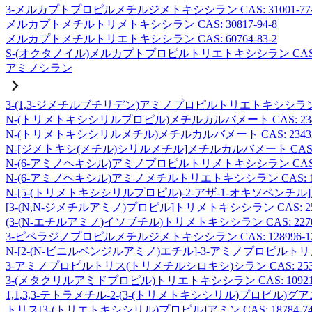
3-メルカプトプロピルメチルジメトキシシラン CAS: 31001-77-
メルカプトメチルトリメトキシシラン CAS: 30817-94-8
メルカプトメチルトリエトキシシラン CAS: 60764-83-2
S-(オクタノイル)メルカプトプロピルトリエトキシシラン CAS: 220
アミノシラン
3-(1,3-ジメチルブチリデン)アミノプロピルトリエトキシシラン CAS:
N-(トリメトキシシリルプロピル)メチルカルバメート CAS: 23432
N-(トリメトキシシリルメチル)メチルカルバメート CAS: 23432-
N-[ジメトキシ(メチル)シリルメチル]メチルカルバメート CAS: 23
N-(6-アミノヘキシル)アミノプロピルトリメトキシシラン CAS: 51
N-(6-アミノヘキシル)アミノメチルトリエトキシシラン CAS: 151
N-[5-(トリメトキシシリルプロピル)-2-アザ-1-オキソペンチル]カプロ
[3-(N,N-ジメチルアミノ)プロピル]トリメトキシシラン CAS: 253
(3-(N-エチルアミノ)イソブチル)トリメトキシシラン CAS: 22708
3-ピペラジノプロピルメチルジメトキシシラン CAS: 128996-12
N-[2-(N-ビニルベンジルアミノ)エチル]-3-アミノプロピルトリメト
3-アミノプロピルトリス(トリメチルシロキシ)シラン CAS: 25357
3-(メタクリルアミドプロピル)トリエトキシシラン CAS: 109213-
1,1,3,3-テトラメチル-2-(3-(トリメトキシシリル)プロピル)グアニジン
トリス[3-(トリエトキシシリル)プロピル]アミン CAS: 18784-74