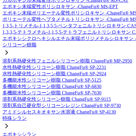
カルボキシル末端変性ポリシロキサン -ChangFu® MS-CAT
エポキシ末端変性ポリシロキサン -ChangFu® MS-EPT
エポキシ末端ポリエーテル変性ポリシロキサン -ChangFu® MS-
ポリエーテル変性ヘプタメチルトリシロキサン -ChangFu® MS
1,3,5-トリメチル-1,1,3,5,5-ペンタフェニルトリシロキサン CAS: 3
1,3,3,5-テトラメチル-1,1,5,5-テトラフェニルトリシロキサン CAS:
エポキシシクロヘキシルエチル末端ポリジメチルシロキサン -Chan
シリコーン樹脂
溶剤系熱硬化性フェニルシリコーン樹脂 ChangFu® MP-2950
水性熱硬化性シリコーン樹脂 ChangFu® SP-2231
水性熱硬化性シリコーン樹脂 ChangFu® SP-2924
多機能水性シリコーン樹脂 ChangFu® SP-5125
多機能水性シリコーン樹脂 ChangFu® SP-6830
多機能水性シリコーン樹脂 ChangFu® SP-7630
溶剤系熱硬化性シリコーン樹脂 ChangFu® SP-9115
溶剤系自己硬化型シリコーンレジン ChangFu® SP-9730
アミドシルセスキオキサン水溶液 ChangFu® SP-4130
特殊シラン
エポキシシラン