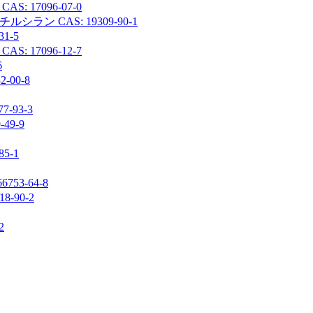
17096-07-0
 CAS: 19309-90-1
1-5
17096-12-7
6
00-8
93-3
9-9
5-1
3-64-8
-90-2
2