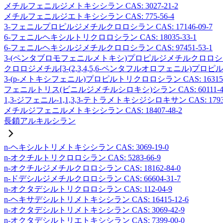
メチルフェニルジメトキシシラン CAS: 3027-21-2
メチルフェニルジエトキシシラン CAS: 775-56-4
3-フェニルプロピルジメチルクロロシラン CAS: 17146-09-7
6-フェニルヘキシルトリクロロシラン CAS: 18035-33-1
6-フェニルヘキシルジメチルクロロシラン CAS: 97451-53-1
3-(ペンタブロモフェニルメトキシ)プロピルジメチルクロロシラン CAS
クロロジメチル[3-(2,3,4,5,6-ペンタフルオロフェニル)プロピル]シラン
3-(p-メトキシフェニル)プロピルトリクロロシラン CAS: 163155-
フェニルトリス(ビニルジメチルシロキシ)シラン CAS: 60111-47
1,3-ジフェニル-1,1,3,3-テトラメトキシジシロキサン CAS: 17938
メチルジフェニルメトキシシラン CAS: 18407-48-2
長鎖アルキルシラン
n-ヘキシルトリメトキシシラン CAS: 3069-19-0
n-オクチルトリクロロシラン CAS: 5283-66-9
n-オクチルジメチルクロロシラン CAS: 18162-84-0
n-ドデシルジメチルクロロシラン CAS: 66604-31-7
n-オクタデシルトリクロロシラン CAS: 112-04-9
n-ヘキサデシルトリメトキシシラン CAS: 16415-12-6
n-オクタデシルトリメトキシシラン CAS: 3069-42-9
n-オクタデシルトリエトキシシラン CAS: 7399-00-0