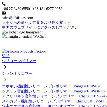
+86 27 8439 6550 | +86 181 6277 0058
sales@cfsilanes.com
ラボから寿命へ：世界をより良く変える
中国のウェブサイトにアクセスしてください
製品
シリコーンポリマー
シランオリゴマー
エポキシ機能性シリコーンプレポリマー ChangFu® SP-E20
ジアミノ官能性シリコーンプレポリマー ChangFu® SP-DN46
アクリロキシ官能性シリコーンプレポリマー ChangFu® SP-A7
メルカプト機能性シリコーンプレポリマー ChangFu® SP-SH
水中のエポキシ官能性シロキサンオリゴマー ChangFu® SP-EW