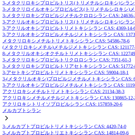
3-メタクリロキシプロピルトリス(トリメチルシロキシ)シラン CAS: 
3-メタクリロイルオキシプロピルビス(トリメチルシロキシ)メチルシラン
3-メタクリロキシプロピルジメチルクロロシラン CAS: 24636-3
3-アクリルオキシプロピルトリス(トリメチルシロキシ)シラン CAS: 
3-アクリルオキシプロピルトリメトキシシラン CAS: 4369-14-
3-アクリルオキシプロピルメチルジメトキシシラン CAS: 13732-
メタクリロキシメチルトリメトキシシラン CAS: 54586-78-6
(メタクリロキシメチル)メチルジメトキシシラン CAS: 121177-9
8-メタクリルオキシオクチルトリメトキシシラン CAS: 122749-4
3-メタクリロキシプロピルトリクロロシラン CAS: 7351-61-3
3-メタクリロキシプロピルトリアセトキシシラン CAS: 51772-8
3-アセトキシプロピルトリメトキシシラン CAS: 59004-18-1
3-(メタクリルオキシ)プロピルジメチルメトキシシラン CAS: 6675
3-アクリルオキシプロピルジメチルメトキシシラン CAS: 111918
アクリロキシメチルトリメトキシシラン CAS: 21134-38-3
アクリロキシメチルメチルジメトキシシラン CAS: 130865-12-
アクリロキシトリイソプロピルシラン CAS: 157859-20-6
メルカプトシラン
3-メルカプトプロピルトリメトキシシラン CAS: 4420-74-0
3-メルカプトプロピルトリエトキシシラン CAS: 14814-09-6