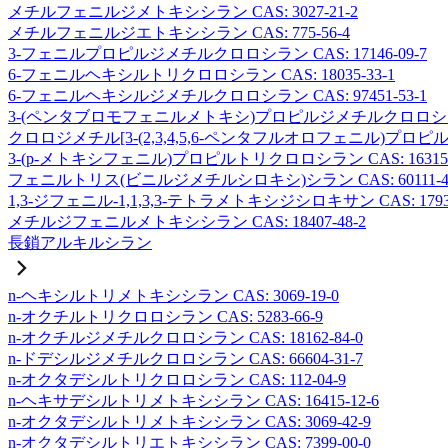
メチルフェニルジメトキシシラン CAS: 3027-21-2
メチルフェニルジエトキシシラン CAS: 775-56-4
3-フェニルプロピルジメチルクロロシラン CAS: 17146-09-7
6-フェニルヘキシルトリクロロシラン CAS: 18035-33-1
6-フェニルヘキシルジメチルクロロシラン CAS: 97451-53-1
3-(ペンタブロモフェニルメトキシ)プロピルジメチルクロロシラン CAS
クロロジメチル[3-(2,3,4,5,6-ペンタフルオロフェニル)プロピル]シラン
3-(p-メトキシフェニル)プロピルトリクロロシラン CAS: 163155-
フェニルトリス(ビニルジメチルシロキシ)シラン CAS: 60111-47
1,3-ジフェニル-1,1,3,3-テトラメトキシジシロキサン CAS: 17938
メチルジフェニルメトキシシラン CAS: 18407-48-2
長鎖アルキルシラン
n-ヘキシルトリメトキシシラン CAS: 3069-19-0
n-オクチルトリクロロシラン CAS: 5283-66-9
n-オクチルジメチルクロロシラン CAS: 18162-84-0
n-ドデシルジメチルクロロシラン CAS: 66604-31-7
n-オクタデシルトリクロロシラン CAS: 112-04-9
n-ヘキサデシルトリメトキシシラン CAS: 16415-12-6
n-オクタデシルトリメトキシシラン CAS: 3069-42-9
n-オクタデシルトリエトキシシラン CAS: 7399-00-0