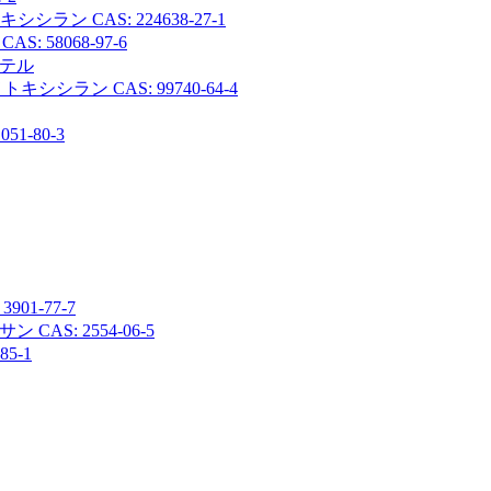
ン CAS: 224638-27-1
 58068-97-6
ステル
シラン CAS: 99740-64-4
1-80-3
01-77-7
CAS: 2554-06-5
5-1