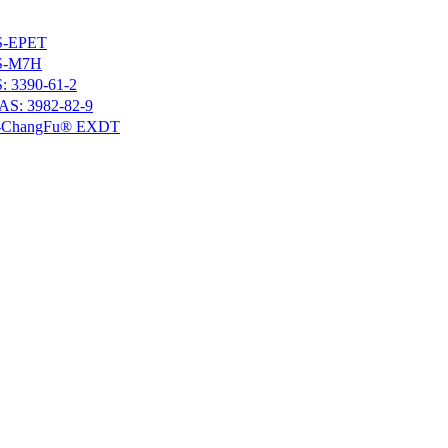
EPET
-M7H
390-61-2
 3982-82-9
gFu® EXDT