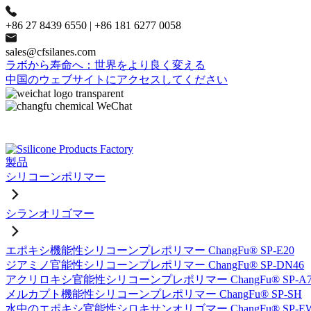
+86 27 8439 6550 | +86 181 6277 0058
sales@cfsilanes.com
ラボから寿命へ：世界をより良く変える
中国のウェブサイトにアクセスしてください
製品
シリコーンポリマー
シランオリゴマー
エポキシ機能性シリコーンプレポリマー ChangFu® SP-E20
ジアミノ官能性シリコーンプレポリマー ChangFu® SP-DN46
アクリロキシ官能性シリコーンプレポリマー ChangFu® SP-A7
メルカプト機能性シリコーンプレポリマー ChangFu® SP-SH
水中のエポキシ官能性シロキサンオリゴマー ChangFu® SP-EW