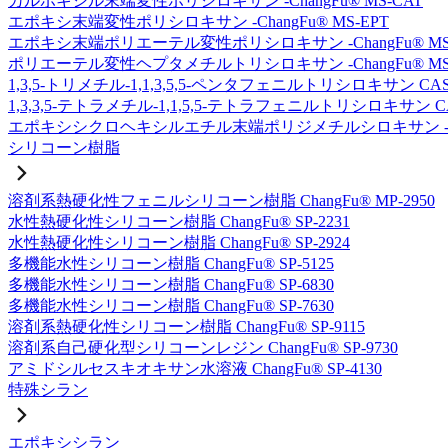
カルボキシル末端変性ポリシロキサン -ChangFu® MS-CAT
エポキシ末端変性ポリシロキサン -ChangFu® MS-EPT
エポキシ末端ポリエーテル変性ポリシロキサン -ChangFu® MS-
ポリエーテル変性ヘプタメチルトリシロキサン -ChangFu® MS
1,3,5-トリメチル-1,1,3,5,5-ペンタフェニルトリシロキサン CAS: 3
1,3,3,5-テトラメチル-1,1,5,5-テトラフェニルトリシロキサン CAS:
エポキシシクロヘキシルエチル末端ポリジメチルシロキサン -Chan
シリコーン樹脂
溶剤系熱硬化性フェニルシリコーン樹脂 ChangFu® MP-2950
水性熱硬化性シリコーン樹脂 ChangFu® SP-2231
水性熱硬化性シリコーン樹脂 ChangFu® SP-2924
多機能水性シリコーン樹脂 ChangFu® SP-5125
多機能水性シリコーン樹脂 ChangFu® SP-6830
多機能水性シリコーン樹脂 ChangFu® SP-7630
溶剤系熱硬化性シリコーン樹脂 ChangFu® SP-9115
溶剤系自己硬化型シリコーンレジン ChangFu® SP-9730
アミドシルセスキオキサン水溶液 ChangFu® SP-4130
特殊シラン
エポキシシラン