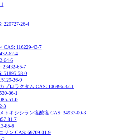
1
727-26-4
 116229-43-7
-62-4
64-6
432-65-7
895-58-0
29-36-9
ラクタム CAS: 106996-32-1
0-86-1
5-51-0
-3
キシシラン塩酸塩 CAS: 34937-00-3
-81-7
85-6
 CAS: 69709-01-9
-2