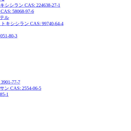
ン CAS: 224638-27-1
 58068-97-6
ステル
シラン CAS: 99740-64-4
1-80-3
01-77-7
CAS: 2554-06-5
5-1