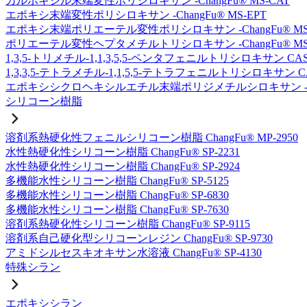
カルボキシル末端変性ポリシロキサン -ChangFu® MS-CAT
エポキシ末端変性ポリシロキサン -ChangFu® MS-EPT
エポキシ末端ポリエーテル変性ポリシロキサン -ChangFu® MS-
ポリエーテル変性ヘプタメチルトリシロキサン -ChangFu® MS
1,3,5-トリメチル-1,1,3,5,5-ペンタフェニルトリシロキサン CAS: 3
1,3,3,5-テトラメチル-1,1,5,5-テトラフェニルトリシロキサン CAS:
エポキシシクロヘキシルエチル末端ポリジメチルシロキサン -Chan
シリコーン樹脂
溶剤系熱硬化性フェニルシリコーン樹脂 ChangFu® MP-2950
水性熱硬化性シリコーン樹脂 ChangFu® SP-2231
水性熱硬化性シリコーン樹脂 ChangFu® SP-2924
多機能水性シリコーン樹脂 ChangFu® SP-5125
多機能水性シリコーン樹脂 ChangFu® SP-6830
多機能水性シリコーン樹脂 ChangFu® SP-7630
溶剤系熱硬化性シリコーン樹脂 ChangFu® SP-9115
溶剤系自己硬化型シリコーンレジン ChangFu® SP-9730
アミドシルセスキオキサン水溶液 ChangFu® SP-4130
特殊シラン
エポキシシラン