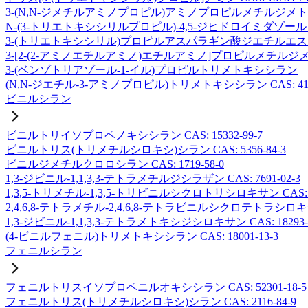
3-(N,N-ジメチルアミノプロピル)アミノプロピルメチルジメトキシシラ
N-(3-トリエトキシシリルプロピル)-4,5-ジヒドロイミダゾール CAS:
3-(トリエトキシシリル)プロピルアスパラギン酸ジエチルエ
3-[2-(2-アミノエチルアミノ)エチルアミノ]プロピルメチルジメトキシ
3-(ベンゾトリアゾール-1-イル)プロピルトリメトキシシラン
(N,N-ジエチル-3-アミノプロピル)トリメトキシシラン CAS: 4105
ビニルシラン
ビニルトリイソプロペノキシシラン CAS: 15332-99-7
ビニルトリス(トリメチルシロキシ)シラン CAS: 5356-84-3
ビニルジメチルクロロシラン CAS: 1719-58-0
1,3-ジビニル-1,1,3,3-テトラメチルジシラザン CAS: 7691-02-3
1,3,5-トリメチル-1,3,5-トリビニルシクロトリシロキサン CAS: 39
2,4,6,8-テトラメチル-2,4,6,8-テトラビニルシクロテトラシロキサン 
1,3-ジビニル-1,1,3,3-テトラメトキシジシロキサン CAS: 18293-8
(4-ビニルフェニル)トリメトキシシラン CAS: 18001-13-3
フェニルシラン
フェニルトリスイソプロペニルオキシシラン CAS: 52301-18-5
フェニルトリス(トリメチルシロキシ)シラン CAS: 2116-84-9