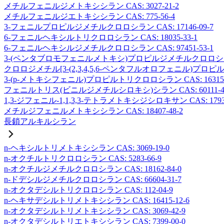
メチルフェニルジメトキシシラン CAS: 3027-21-2
メチルフェニルジエトキシシラン CAS: 775-56-4
3-フェニルプロピルジメチルクロロシラン CAS: 17146-09-7
6-フェニルヘキシルトリクロロシラン CAS: 18035-33-1
6-フェニルヘキシルジメチルクロロシラン CAS: 97451-53-1
3-(ペンタブロモフェニルメトキシ)プロピルジメチルクロロシラン CAS
クロロジメチル[3-(2,3,4,5,6-ペンタフルオロフェニル)プロピル]シラン
3-(p-メトキシフェニル)プロピルトリクロロシラン CAS: 163155-
フェニルトリス(ビニルジメチルシロキシ)シラン CAS: 60111-47
1,3-ジフェニル-1,1,3,3-テトラメトキシジシロキサン CAS: 17938
メチルジフェニルメトキシシラン CAS: 18407-48-2
長鎖アルキルシラン
n-ヘキシルトリメトキシシラン CAS: 3069-19-0
n-オクチルトリクロロシラン CAS: 5283-66-9
n-オクチルジメチルクロロシラン CAS: 18162-84-0
n-ドデシルジメチルクロロシラン CAS: 66604-31-7
n-オクタデシルトリクロロシラン CAS: 112-04-9
n-ヘキサデシルトリメトキシシラン CAS: 16415-12-6
n-オクタデシルトリメトキシシラン CAS: 3069-42-9
n-オクタデシルトリエトキシシラン CAS: 7399-00-0