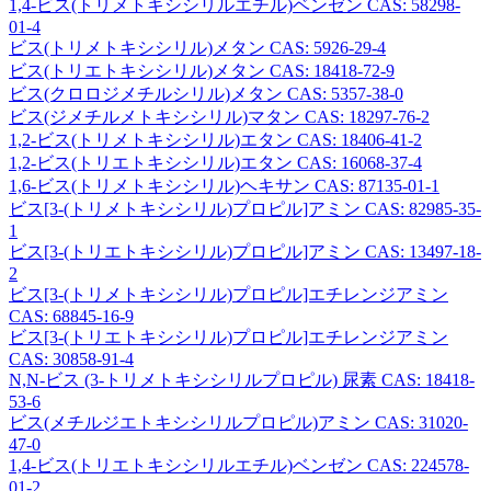
1,4-ビス(トリメトキシシリルエチル)ベンゼン CAS: 58298-
01-4
ビス(トリメトキシシリル)メタン CAS: 5926-29-4
ビス(トリエトキシシリル)メタン CAS: 18418-72-9
ビス(クロロジメチルシリル)メタン CAS: 5357-38-0
ビス(ジメチルメトキシシリル)マタン CAS: 18297-76-2
1,2-ビス(トリメトキシシリル)エタン CAS: 18406-41-2
1,2-ビス(トリエトキシシリル)エタン CAS: 16068-37-4
1,6-ビス(トリメトキシシリル)ヘキサン CAS: 87135-01-1
ビス[3-(トリメトキシシリル)プロピル]アミン CAS: 82985-35-
1
ビス[3-(トリエトキシシリル)プロピル]アミン CAS: 13497-18-
2
ビス[3-(トリメトキシシリル)プロピル]エチレンジアミン
CAS: 68845-16-9
ビス[3-(トリエトキシシリル)プロピル]エチレンジアミン
CAS: 30858-91-4
N,N-ビス (3-トリメトキシシリルプロピル) 尿素 CAS: 18418-
53-6
ビス(メチルジエトキシシリルプロピル)アミン CAS: 31020-
47-0
1,4-ビス(トリエトキシシリルエチル)ベンゼン CAS: 224578-
01-2