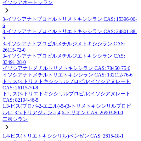
イソシアネートシラン
3-イソシアナトプロピルトリメトキシシラン CAS: 15396-00-
6
3-イソシアナトプロピルトリエトキシシラン CAS: 24801-88-
5
3-イソシアナトプロピルメチルジメトキシシラン CAS:
26115-72-0
3-イソシアナトプロピルメチルジエトキシシラン CAS:
33491-28-0
イソシアナトメチルトリメトキシシラン CAS: 78450-75-6
イソシアナトメチルトリエトキシシラン CAS: 132112-76-6
トリス(3-トリメトキシシリルプロピル)イソシアヌレート
CAS: 26115-70-8
トリス(3-トリエトキシシリルプロピル)イソシアヌレート
CAS: 82194-46-5
1,3-ビス(プロパ-2-エニル)-5-(3-トリメトキシシリルプロピ
ル)-1,3,5-トリアジナン-2,4,6-トリオン CAS: 26903-80-0
二脚シラン
1,4-ビス(トリエトキシシリル)ベンゼン CAS: 2615-18-1