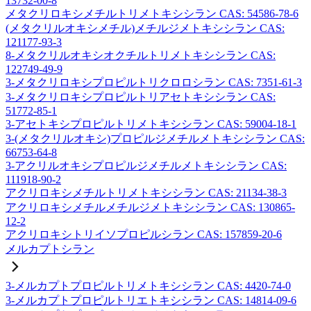
13732-00-8
メタクリロキシメチルトリメトキシシラン CAS: 54586-78-6
(メタクリルオキシメチル)メチルジメトキシシラン CAS:
121177-93-3
8-メタクリルオキシオクチルトリメトキシシラン CAS:
122749-49-9
3-メタクリロキシプロピルトリクロロシラン CAS: 7351-61-3
3-メタクリロキシプロピルトリアセトキシシラン CAS:
51772-85-1
3-アセトキシプロピルトリメトキシシラン CAS: 59004-18-1
3-(メタクリルオキシ)プロピルジメチルメトキシシラン CAS:
66753-64-8
3-アクリルオキシプロピルジメチルメトキシシラン CAS:
111918-90-2
アクリロキシメチルトリメトキシシラン CAS: 21134-38-3
アクリロキシメチルメチルジメトキシシラン CAS: 130865-
12-2
アクリロキシトリイソプロピルシラン CAS: 157859-20-6
メルカプトシラン
3-メルカプトプロピルトリメトキシシラン CAS: 4420-74-0
3-メルカプトプロピルトリエトキシシラン CAS: 14814-09-6