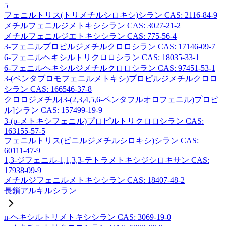
5
フェニルトリス(トリメチルシロキシ)シラン CAS: 2116-84-9
メチルフェニルジメトキシシラン CAS: 3027-21-2
メチルフェニルジエトキシシラン CAS: 775-56-4
3-フェニルプロピルジメチルクロロシラン CAS: 17146-09-7
6-フェニルヘキシルトリクロロシラン CAS: 18035-33-1
6-フェニルヘキシルジメチルクロロシラン CAS: 97451-53-1
3-(ペンタブロモフェニルメトキシ)プロピルジメチルクロロ
シラン CAS: 166546-37-8
クロロジメチル[3-(2,3,4,5,6-ペンタフルオロフェニル)プロピ
ル]シラン CAS: 157499-19-9
3-(p-メトキシフェニル)プロピルトリクロロシラン CAS:
163155-57-5
フェニルトリス(ビニルジメチルシロキシ)シラン CAS:
60111-47-9
1,3-ジフェニル-1,1,3,3-テトラメトキシジシロキサン CAS:
17938-09-9
メチルジフェニルメトキシシラン CAS: 18407-48-2
長鎖アルキルシラン
n-ヘキシルトリメトキシシラン CAS: 3069-19-0