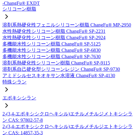
-ChangFu® EXDT
シリコーン樹脂
溶剤系熱硬化性フェニルシリコーン樹脂 ChangFu® MP-2950
水性熱硬化性シリコーン樹脂 ChangFu® SP-2231
水性熱硬化性シリコーン樹脂 ChangFu® SP-2924
多機能水性シリコーン樹脂 ChangFu® SP-5125
多機能水性シリコーン樹脂 ChangFu® SP-6830
多機能水性シリコーン樹脂 ChangFu® SP-7630
溶剤系熱硬化性シリコーン樹脂 ChangFu® SP-9115
溶剤系自己硬化型シリコーンレジン ChangFu® SP-9730
アミドシルセスキオキサン水溶液 ChangFu® SP-4130
特殊シラン
エポキシシラン
2-(3,4-エポキシシクロヘキシル)エチルメチルジメトキシシラ
ン CAS: 97802-57-8
2-(3,4-エポキシシクロヘキシル)エチルメチルジエトキシシラ
ン CAS: 14857-35-3