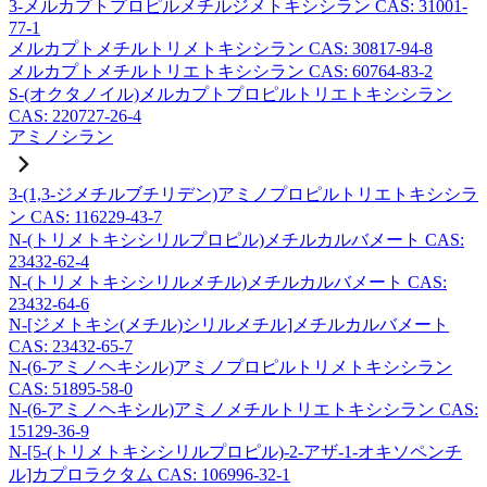
3-メルカプトプロピルメチルジメトキシシラン CAS: 31001-
77-1
メルカプトメチルトリメトキシシラン CAS: 30817-94-8
メルカプトメチルトリエトキシシラン CAS: 60764-83-2
S-(オクタノイル)メルカプトプロピルトリエトキシシラン
CAS: 220727-26-4
アミノシラン
3-(1,3-ジメチルブチリデン)アミノプロピルトリエトキシシラ
ン CAS: 116229-43-7
N-(トリメトキシシリルプロピル)メチルカルバメート CAS:
23432-62-4
N-(トリメトキシシリルメチル)メチルカルバメート CAS:
23432-64-6
N-[ジメトキシ(メチル)シリルメチル]メチルカルバメート
CAS: 23432-65-7
N-(6-アミノヘキシル)アミノプロピルトリメトキシシラン
CAS: 51895-58-0
N-(6-アミノヘキシル)アミノメチルトリエトキシシラン CAS:
15129-36-9
N-[5-(トリメトキシシリルプロピル)-2-アザ-1-オキソペンチ
ル]カプロラクタム CAS: 106996-32-1