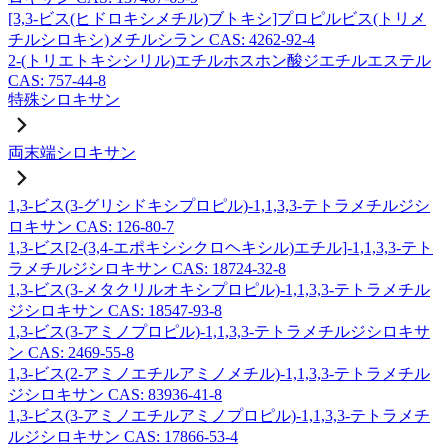
[3,3-ビス(ヒドロキシメチル)ブトキシ]プロピルビス(トリメ
チルシロキシ)メチルシラン CAS: 4262-92-4
2-(トリエトキシシリル)エチルホスホン酸ジエチルエステル
CAS: 757-44-8
特殊シロキサン
両末端シロキサン
1,3-ビス(3-グリシドキシプロピル)-1,1,3,3-テトラメチルジシ
ロキサン CAS: 126-80-7
1,3-ビス[2-(3,4-エポキシシクロヘキシル)エチル]-1,1,3,3-テト
ラメチルジシロキサン CAS: 18724-32-8
1,3-ビス(3-メタクリルオキシプロピル)-1,1,3,3-テトラメチル
ジシロキサン CAS: 18547-93-8
1,3-ビス(3-アミノプロピル)-1,1,3,3-テトラメチルジシロキサ
ン CAS: 2469-55-8
1,3-ビス(2-アミノエチルアミノメチル)-1,1,3,3-テトラメチル
ジシロキサン CAS: 83936-41-8
1,3-ビス(3-アミノエチルアミノプロピル)-1,1,3,3-テトラメチ
ルジシロキサン CAS: 17866-53-4