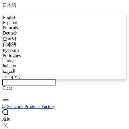
日本語
English
Español
Français
Deutsch
한국어
日本語
Русский
Português
Türkçe
Italiano
العربية
Tiếng Việt
Clear
返回