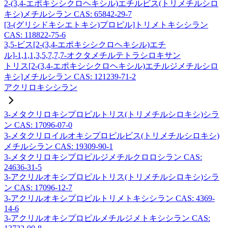
2-(3,4-エポキシシクロヘキシル)エチルビス(トリメチルシロ
キシ)メチルシラン CAS: 65842-29-7
[3-(グリシドキシエトキシ)プロピル]トリメトキシシラン
CAS: 118822-75-6
3,5-ビス[2-(3,4-エポキシシクロヘキシル)エチ
ル]-1,1,1,3,5,7,7,7-オクタメチルテトラシロキサン
トリス[2-(3,4-エポキシシクロヘキシル)エチルジメチルシロ
キシ]メチルシラン CAS: 121239-71-2
アクリロキシシラン
3-メタクリロキシプロピルトリス(トリメチルシロキシ)シラ
ン CAS: 17096-07-0
3-メタクリロイルオキシプロピルビス(トリメチルシロキシ)
メチルシラン CAS: 19309-90-1
3-メタクリロキシプロピルジメチルクロロシラン CAS:
24636-31-5
3-アクリルオキシプロピルトリス(トリメチルシロキシ)シラ
ン CAS: 17096-12-7
3-アクリルオキシプロピルトリメトキシシラン CAS: 4369-
14-6
3-アクリルオキシプロピルメチルジメトキシシラン CAS: