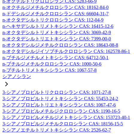
n-オクチルトリクロロシラン CAS: 5283-66-9
n-オクチルジメチルクロロシラン CAS: 18162-84-0
n-ドデシルジメチルクロロシラン CAS: 66604-31-7
n-オクタデシルトリクロロシラン CAS: 112-04-9
n-ヘキサデシルトリメトキシシラン CAS: 16415-12-6
n-オクタデシルトリメトキシシラン CAS: 3069-42-9
n-オクタデシルトリエトキシシラン CAS: 7399-00-0
n-オクタデシルジメチルクロロシラン CAS: 18643-08-8
n-オクタデシルジイソブチルクロロシラン CAS: 162578-86-1
n-ブチルジメチルメトキシシラン CAS: 64712-50-1
n-ブチルジメチルクロロシラン CAS: 1000-50-6
n-ブチルトリメトキシシラン CAS: 1067-57-8
シアノシラン
3-シアノプロピルトリクロロシラン CAS: 1071-27-8
3-シアノプロピルトリメトキシシラン CAS: 55453-24-2
3-シアノプロピルトリエトキシシラン CAS: 1067-47-6
3-シアノプロピルメチルジクロロシラン CAS: 1190-16-5
3-シアノプロピルメチルジメトキシシラン CAS: 153723-40-1
3-シアノプロピルジメチルクロロシラン CAS: 18156-15-5
2-シアノエチルトリメトキシシラン CAS: 2526-62-7