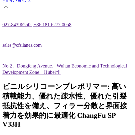
027-84396550 | +86 181 6277 0058
sales@cfsilanes.com
No.2、Dongfeng Avenue、Wuhan Economic and Technological
Development Zone、Hubei州
ビニルシリコーンプレポリマー: 高い
積載能力、優れた疎水性、優れた引裂
抵抗性を備え、フィラー分散と界面接
着力を効果的に最適化 ChangFu SP-
V33H